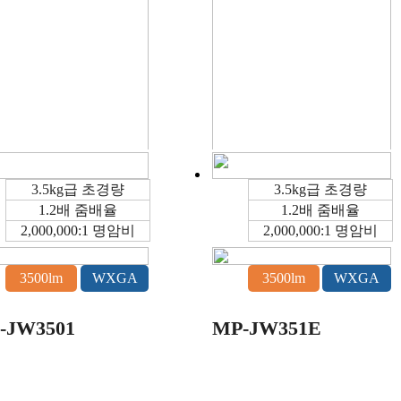
-WU5603
MP-WU5503
3.5kg급 초경량
3.5kg급 초경량
1.2배 줌배율
1.2배 줌배율
2,000,000:1 명암비
2,000,000:1 명암비
4200lm
WXGA
4200lm
WXGA
3500lm
WXGA
3500lm
WXGA
-TW4001
MP-AW4001
-JW3501
MP-JW351E