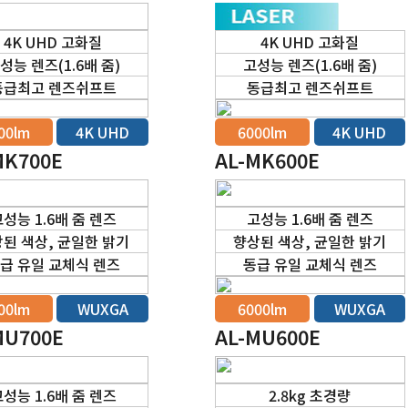
4K UHD 고화질
4K UHD 고화질
성능 렌즈(1.6배 줌)
고성능 렌즈(1.6배 줌)
동급최고 렌즈쉬프트
동급최고 렌즈쉬프트
00lm
4K UHD
6000lm
4K UHD
MK700E
AL-MK600E
성능 1.6배 줌 렌즈
고성능 1.6배 줌 렌즈
된 색상, 균일한 밝기
향상된 색상, 균일한 밝기
급 유일 교체식 렌즈
동급 유일 교체식 렌즈
00lm
WUXGA
6000lm
WUXGA
MU700E
AL-MU600E
성능 1.6배 줌 렌즈
2.8kg 초경량